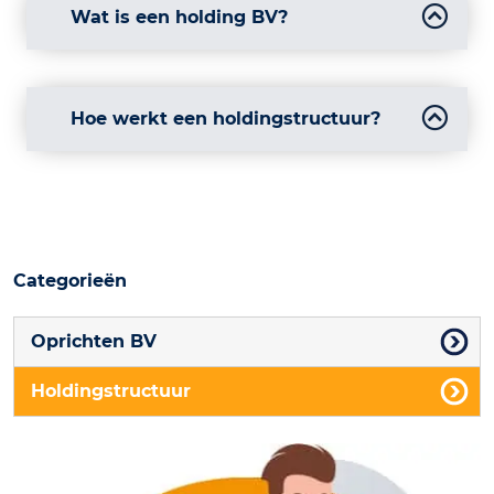
Wat is een holding BV?
Hoe werkt een holdingstructuur?
Categorieën
Oprichten BV
Holdingstructuur