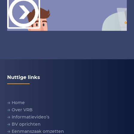
Nuttige links
Home
Over VRB
Informatievideo’s
BV oprichten
Eenmanszaak omzetten