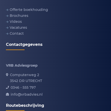
Offerte boekhouding
Brochures
Videos
Vacatures
Contact
Contactgegevens
VRB Adviesgroep
Computerweg 2
3542 DR UTRECHT
0346 - 555 797
info@vrbadvies.nl
Routebeschrijving