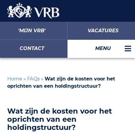
'MIJN VRB'
VACATURES
CONTACT
MENU
Home
»
FAQs
»
Wat zijn de kosten voor het
oprichten van een holdingstructuur?
Wat zijn de kosten voor het
oprichten van een
holdingstructuur?