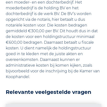
een moeder- en een dochterbedrijf. Het
moederbedrijf is de holding BV en het
dochterbedrijf is de werk BV. De BV’s worden
opgericht via de notaris, hier betaalt u dus
notariële kosten voor. Die kosten bedragen
gemiddeld €300,00 per BV. Dit houdt dus in dat
de kosten voor een holdingstructuur minimaal
€600,00 bedragen. Daarnaast betaalt u fiscale
kosten. U dient namelijk de holdingstructuur
goed in te kleden met de juiste akten en
overeenkomsten. Daarnaast kunnen er
administratieve kosten bij komen kijken, zoals
bijvoorbeeld voor de inschrijving bij de Kamer van
Koophandel.
Relevante veelgestelde vragen