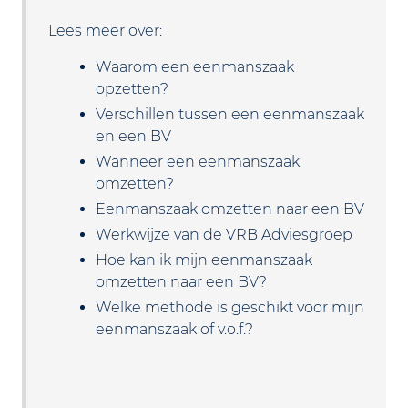
Lees meer over:
Waarom een eenmanszaak
opzetten?
Verschillen tussen een eenmanszaak
en een BV
Wanneer een eenmanszaak
omzetten?
Eenmanszaak omzetten naar een BV
Werkwijze van de VRB Adviesgroep
Hoe kan ik mijn eenmanszaak
omzetten naar een BV?
Welke methode is geschikt voor mijn
eenmanszaak of v.o.f.?