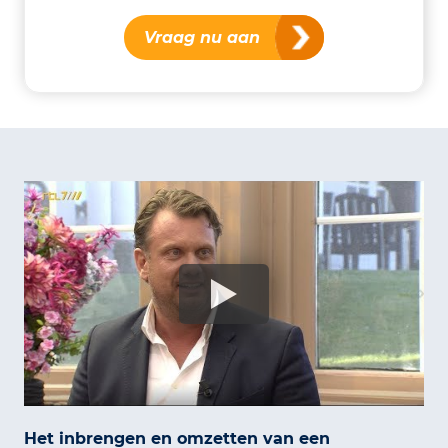
Vraag nu aan
Het inbrengen en omzetten van een