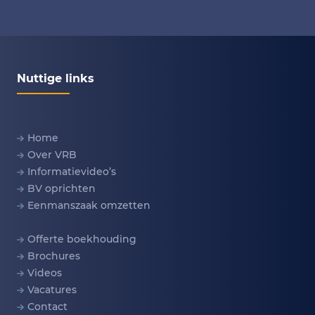
Nuttige links
Home
Over VRB
Informatievideo’s
BV oprichten
Eenmanszaak omzetten
Offerte boekhouding
Brochures
Videos
Vacatures
Contact