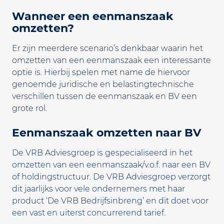
Wanneer een eenmanszaak
omzetten?
Er zijn meerdere scenario’s denkbaar waarin het
omzetten van een eenmanszaak een interessante
optie is. Hierbij spelen met name de hiervoor
genoemde juridische en belastingtechnische
verschillen tussen de eenmanszaak en BV een
grote rol.
Eenmanszaak omzetten naar BV
De VRB Adviesgroep is gespecialiseerd in het
omzetten van een eenmanszaak/v.o.f. naar een BV
of holdingstructuur. De VRB Adviesgroep verzorgt
dit jaarlijks voor vele ondernemers met haar
product ‘De VRB Bedrijfsinbreng’ en dit doet voor
een vast en uiterst concurrerend tarief.