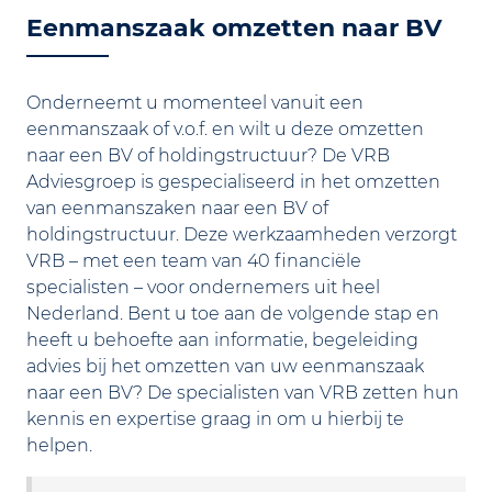
Eenmanszaak omzetten naar BV
Onderneemt u momenteel vanuit een
eenmanszaak of v.o.f. en wilt u deze omzetten
naar een BV of holdingstructuur? De VRB
Adviesgroep is gespecialiseerd in het omzetten
van eenmanszaken naar een BV of
holdingstructuur. Deze werkzaamheden verzorgt
VRB – met een team van 40 financiële
specialisten – voor ondernemers uit heel
Nederland. Bent u toe aan de volgende stap en
heeft u behoefte aan informatie, begeleiding
advies bij het omzetten van uw eenmanszaak
naar een BV? De specialisten van VRB zetten hun
kennis en expertise graag in om u hierbij te
helpen.