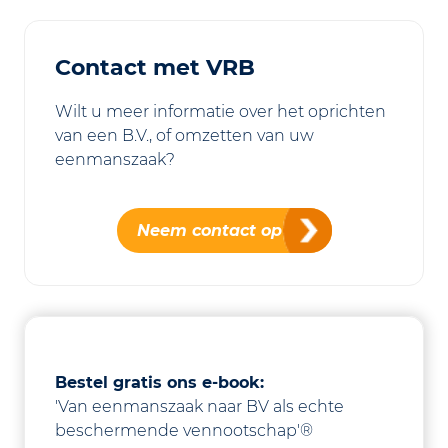
Contact met VRB
Wilt u meer informatie over het oprichten
van een B.V., of omzetten van uw
eenmanszaak?
Neem contact op
Bestel
gratis
ons e-book:
'Van eenmanszaak naar BV als echte
beschermende vennootschap'®