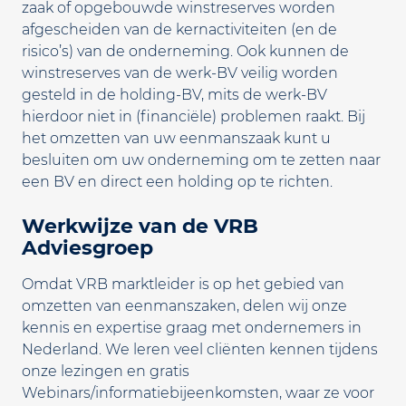
zaak of opgebouwde winstreserves worden
afgescheiden van de kernactiviteiten (en de
risico’s) van de onderneming. Ook kunnen de
winstreserves van de werk-BV veilig worden
gesteld in de holding-BV, mits de werk-BV
hierdoor niet in (financiële) problemen raakt. Bij
het omzetten van uw eenmanszaak kunt u
besluiten om uw onderneming om te zetten naar
een BV en direct een holding op te richten.
Werkwijze van de VRB
Adviesgroep
Omdat VRB marktleider is op het gebied van
omzetten van eenmanszaken, delen wij onze
kennis en expertise graag met ondernemers in
Nederland. We leren veel cliënten kennen tijdens
onze lezingen en gratis
Webinars/informatiebijeenkomsten, waar ze voor