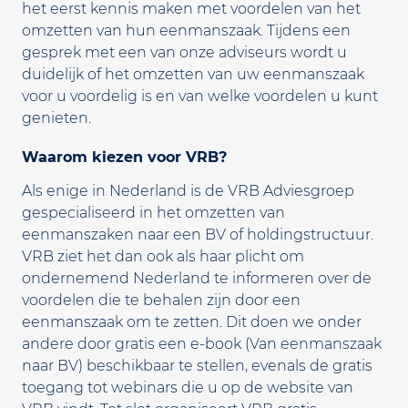
het eerst kennis maken met voordelen van het
omzetten van hun eenmanszaak. Tijdens een
gesprek met een van onze adviseurs wordt u
duidelijk of het omzetten van uw eenmanszaak
voor u voordelig is en van welke voordelen u kunt
genieten.
Waarom kiezen voor VRB?
Als enige in Nederland is de VRB Adviesgroep
gespecialiseerd in het omzetten van
eenmanszaken naar een BV of holdingstructuur.
VRB ziet het dan ook als haar plicht om
ondernemend Nederland te informeren over de
voordelen die te behalen zijn door een
eenmanszaak om te zetten. Dit doen we onder
andere door gratis een e-book (Van eenmanszaak
naar BV) beschikbaar te stellen, evenals de gratis
toegang tot webinars die u op de website van