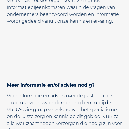
VRB vindt. Tot slot organiseert VRB gratis
informatiebijeenkomsten waarin de vragen van
ondernemers beantwoord worden en informatie
wordt gedeeld vanuit onze kennis en ervaring.
Meer informatie en/of advies nodig?
Voor informatie en advies over de juiste fiscale
structuur voor uw onderneming bent u bij de
VRB Adviesgroep verzekerd van het specialisme
en de juiste zorg en kennis op dit gebied. VRB zal
alle werkzaamheden verzorgen die nodig zijn voor