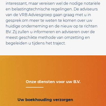
interessant, maar vereisen wel de nodige notariële
en belastingtechnische regelingen. De adviseurs
van de VRB Adviesgroep gaan graag met u in
gesprek om meer te weten te komen over uw
huidige onderneming en de nieuw op te richten
BV. Zij zullen u informeren en adviseren over de
meest geschikte methode van omzetting en
begeleiden u tijdens het traject.
Onze diensten voor uw B.V.
Uw boekhouding verzorgen