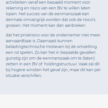
activiteiten vanaf een bepaald moment voor
rekening en risico van een BV te willen laten
lopen. Het succes van de eenmanszaak kan
dermate omvangrijk worden dat ook de risico’s
groeien. Het moment kan dan aanbreken
dat het privérisico voor de ondernemer niet meer
aanvaardbaar is. Daarnaast kunnen
belastingtechnische motieven bij de omzetting
een rol spelen. Zo kan het in bepaalde gevallen
gunstig zijn om de eenmanszaak om te (laten)
zetten in een BV of holdingstructuur. Vaak zal dit
bij hogere winsten het geval zijn, maar dit kan per
situatie verschillen.