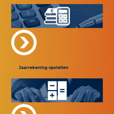
Jaarrekening opstellen