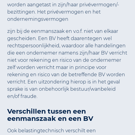
worden aangetast in zijn/haar privévermogen/-
bezittingen. Het privévermogen en het
ondernemingsvermogen
zijn bij de eenmanszaak en v.o.f. niet van elkaar
gescheiden. Een BV heeft daarentegen wel
rechtspersoonlijkheid, waardoor alle handelingen
die een ondernemer namens zijn/haar BV verricht
niet voor rekening en risico van de ondernemer
zelf worden verricht maar in principe voor
rekening en risico van de betreffende BV worden
verricht. Een uitzondering hierop is in het geval
sprake is van onbehoorlijk bestuur/wanbeleid
en/of fraude.
Verschillen tussen een
eenmanszaak en een BV
Ook belastingtechnisch verschilt een