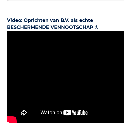
Video: Oprichten van B.V. als echte
BESCHERMENDE VENNOOTSCHAP ®