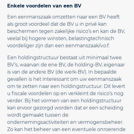
Enkele voordelen van een BV
Een eenmanszaak omzetten naar een BV heeft
als groot voordeel dat de BV u in privé kan
beschermen tegen zakelijke risico’s en kan de BV,
veelal bij hogere winsten, belastingtechnisch
voordeliger zijn dan een eenmanszaak/v.o.f.
Een holdingstructuur bestaat uit minimaal twee
BV’s, waarvan de ene BV, de holding-BV, eigenaar
is van de andere BV (de werk-BV). In bepaalde
gevallen is het interessant om uw eenmanszaak
om te zetten naar een holdingstructuur. Dit levert
u fiscale voordelen op en verkleint de risico’s nog
verder. Bij het vormen van een holdingstructuur
kan ervoor gezorgd worden dat er een scheiding
wordt gemaakt tussen de
ondernemingsactiviteiten en vermogensbeheer.
Zo kan het beheer van een eventuele onroerende