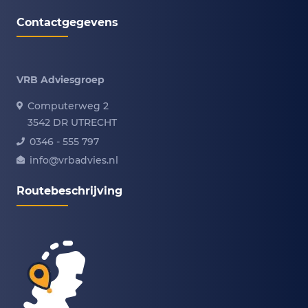
Contactgegevens
VRB Adviesgroep
Computerweg 2
3542 DR UTRECHT
0346 - 555 797
info@vrbadvies.nl
Routebeschrijving