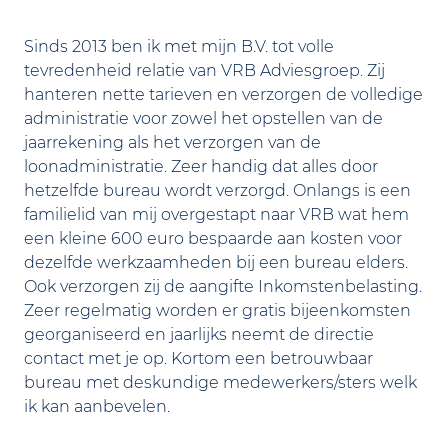
Sinds 2013 ben ik met mijn B.V. tot volle
tevredenheid relatie van VRB Adviesgroep. Zij
hanteren nette tarieven en verzorgen de volledige
administratie voor zowel het opstellen van de
jaarrekening als het verzorgen van de
loonadministratie. Zeer handig dat alles door
hetzelfde bureau wordt verzorgd. Onlangs is een
familielid van mij overgestapt naar VRB wat hem
een kleine 600 euro bespaarde aan kosten voor
dezelfde werkzaamheden bij een bureau elders.
Ook verzorgen zij de aangifte Inkomstenbelasting.
Zeer regelmatig worden er gratis bijeenkomsten
georganiseerd en jaarlijks neemt de directie
contact met je op. Kortom een betrouwbaar
bureau met deskundige medewerkers/sters welk
ik kan aanbevelen.