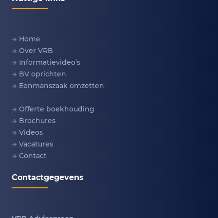
Home
Over VRB
Informatievideo’s
BV oprichten
Eenmanszaak omzetten
Offerte boekhouding
Brochures
Videos
Vacatures
Contact
Contactgegevens