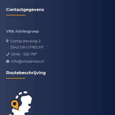
Contactgegevens
VRB Adviesgroep
Computerweg 2
3542 DR UTRECHT
0346 - 555 797
info@vrbadvies.nl
Routebeschrijving