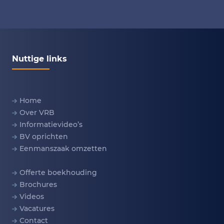
Nuttige links
Home
Over VRB
Informatievideo’s
BV oprichten
Eenmanszaak omzetten
Offerte boekhouding
Brochures
Videos
Vacatures
Contact