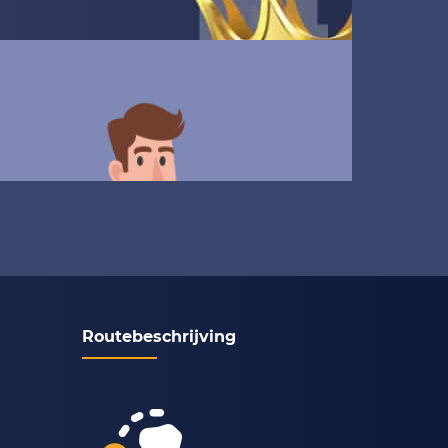
Routebeschrijving