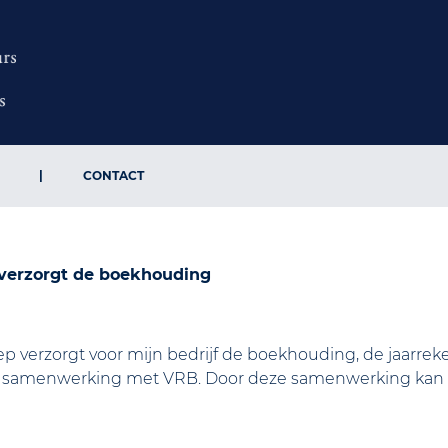
CONTACT
 verzorgt de boekhouding
 verzorgt voor mijn bedrijf de boekhouding, de jaarrek
ge samenwerking met VRB. Door deze samenwerking kan ik