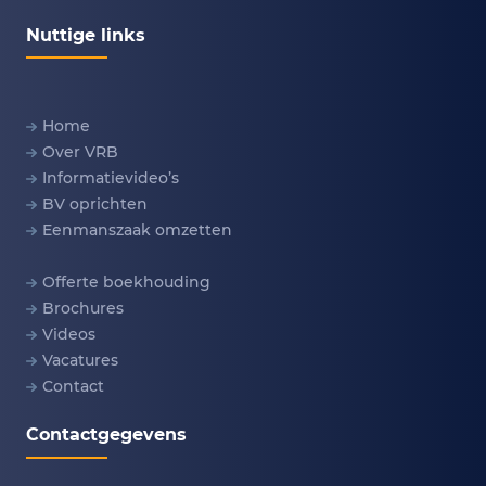
Nuttige links
Home
Over VRB
Informatievideo’s
BV oprichten
Eenmanszaak omzetten
Offerte boekhouding
Brochures
Videos
Vacatures
Contact
Contactgegevens