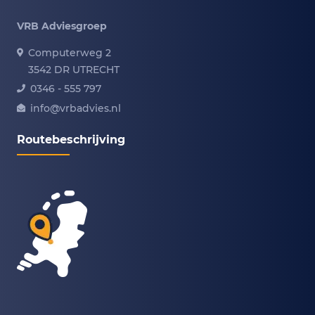
VRB Adviesgroep
Computerweg 2
3542 DR UTRECHT
0346 - 555 797
info@vrbadvies.nl
Routebeschrijving