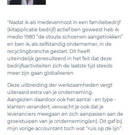
"Nadat ik als medevennoot in een familiebedrijf
(kitapplicatie bedrijf) actief ben geweest heb ik
medio 1980 “de stoute schoenen aangetrokken”
en ben ik, als zelfstandig ondernemer, in de
recyclingbranche gestart. Dit heeft
uiteindelijk geresulteerd in het feit dat deze
bedrijfsactiviteiten zich de laatste tijd steeds
meer zijn gaan globaliseren.
Deze uitbreiding der werkzaamheden vergt
uiteraard extra van je onderneming.
Aangezien daardoor ook het aantal - en type -
klanten verandert, verwacht je ook dat je
leveranciers meegaan en zich aanpassen aan de
groeistuipen van je onderneming(en). Dit gaf bij
mijn vorige accountant toch wat “ruis op de lijn”.