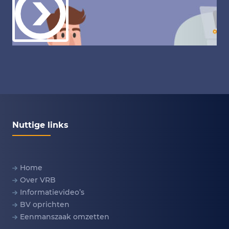
Nuttige links
Home
Over VRB
Informatievideo’s
BV oprichten
Eenmanszaak omzetten