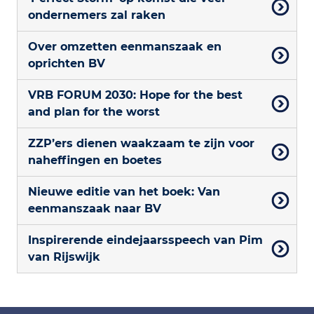
ondernemers zal raken
Over omzetten eenmanszaak en
oprichten BV
VRB FORUM 2030: Hope for the best
and plan for the worst
ZZP’ers dienen waakzaam te zijn voor
naheffingen en boetes
Nieuwe editie van het boek: Van
eenmanszaak naar BV
Inspirerende eindejaarsspeech van Pim
van Rijswijk