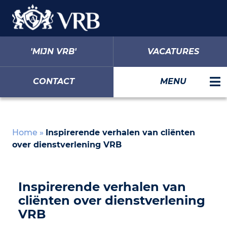
'MIJN VRB'
VACATURES
CONTACT
MENU
Home
»
Inspirerende verhalen van cliënten
over dienstverlening VRB
Inspirerende verhalen van
cliënten over dienstverlening
VRB