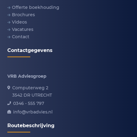
Offerte boekhouding
Brochures
Videos
Vacatures
Contact
Contactgegevens
VRB Adviesgroep
Computerweg 2
3542 DR UTRECHT
0346 - 555 797
info@vrbadvies.nl
Routebeschrijving