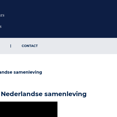
CONTACT
andse samenleving
 Nederlandse samenleving