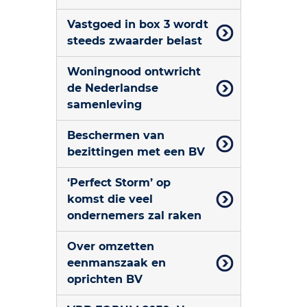
Vastgoed in box 3 wordt
steeds zwaarder belast
Woningnood ontwricht
de Nederlandse
samenleving
Beschermen van
bezittingen met een BV
‘Perfect Storm’ op
komst die veel
ondernemers zal raken
Over omzetten
eenmanszaak en
oprichten BV