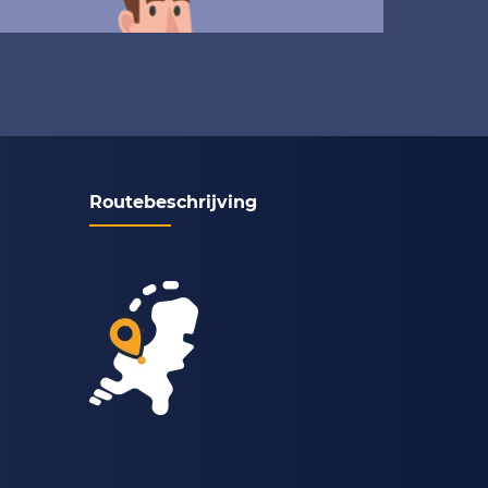
Routebeschrijving